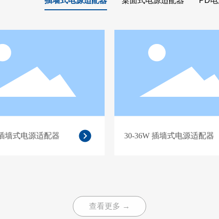
插墙式电源适配器
桌面式电源适配器
PD
W 插墙式电源适配器
30-36W 插墙式电源适配器
查看更多 →