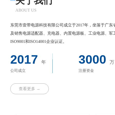
关于我们
ABOUT US
东莞市壹带电源科技有限公司成立于2017年，坐落于广东
及销售电源适配器、充电器、内置电源板、工业电源、军
ISO9001和ISO14001企业认证。
2017
3000
年
万
公司成立
注册资金
查看更多 →