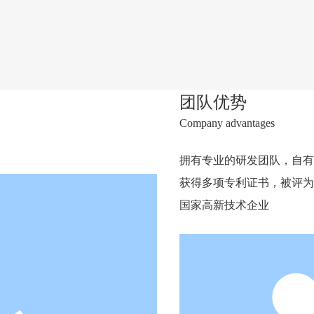
团队优势
Company advantages
拥有专业的研发团队，自有
获得多项专利证书，被评为
国家高新技术企业