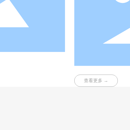
查看更多 →