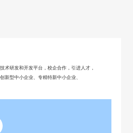
技术研发和开发平台，校企合作，引进人才，
创新型中小企业、专精特新中小企业、