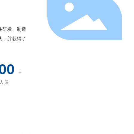
注研发、制造
队，并获得了
00
+
人员