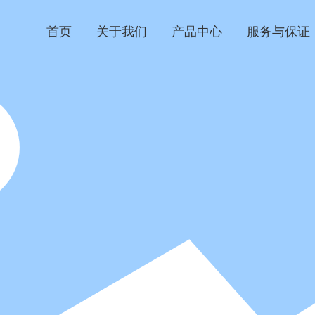
首页
关于我们
产品中心
服务与保证