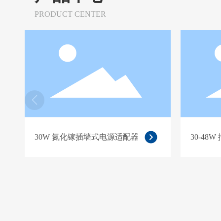
PRODUCT CENTER
30W 氮化镓插墙式电源适配器
30-48