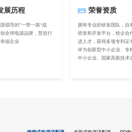
发展历程
荣誉资质
国倡导的”一带一路“战
拥有专业的研发团队，自
智创全球电源品牌，慧造行
研发和开发平台，校企合
杆幸福企业
进人才，获得多项专利证
评为创新型中小企业、专
中小企业、国家高新技术