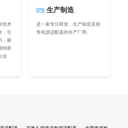
生产制造
有技术
是一家专注研发、生产制造及销
作，引
售电源适配器的生产厂商。
书，被
精特新
企业