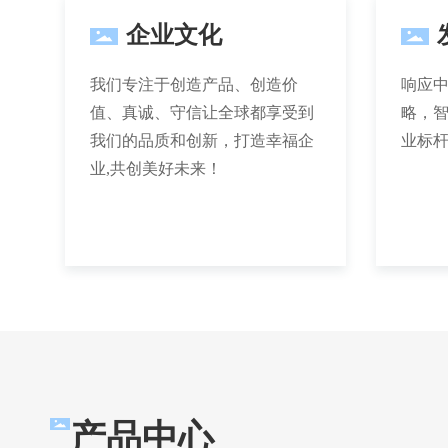
企业文化
我们专注于创造产品、创造价
响应中
值、真诚、守信让全球都享受到
略，
我们的品质和创新，打造幸福企
业标
业,共创美好未来！
产品中心