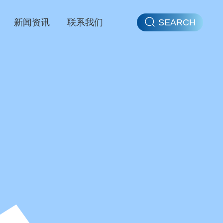
新闻资讯
联系我们
SEARCH