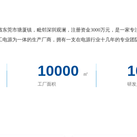
省东莞市塘厦镇，毗邻深圳观澜，注册资金3000万元，是一家专
工电源为一体的生产厂商，拥有一支在电源行业十几年的专业团
10000
1
㎡
工厂面积
研发