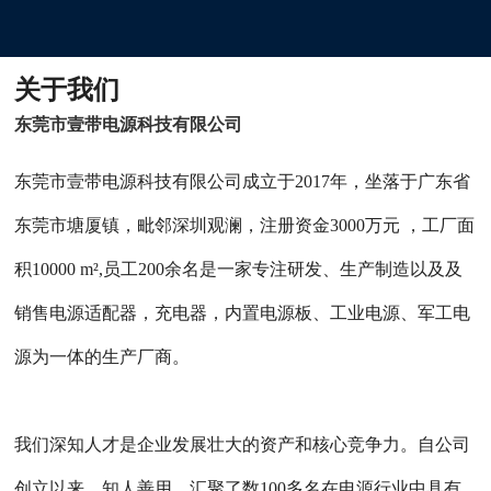
关于我们
东莞市壹带电源科技有限公司
东莞市壹带电源科技有限公司成立于2017年，坐落于广东省
东莞市塘厦镇，毗邻深圳观澜，注册资金3000万元 ，工厂面
积10000 m²,员工200余名是一家专注研发、生产制造以及及
销售电源适配器，充电器，内置电源板、工业电源、军工电
源为一体的生产厂商。
我们深知人才是企业发展壮大的资产和核心竞争力。自公司
创立以来，知人善用，汇聚了数100多名在电源行业中具有