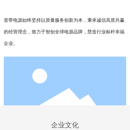
壹带电源始终坚持以质量服务创新为本，秉承诚信高质共赢
的经营理念，致力于智创全球电源品牌，慧造行业标杆幸福
企业。
企业文化