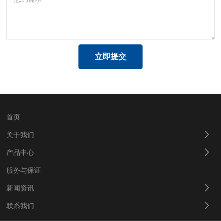
立即提交
首页
关于我们
产品中心
服务与保证
新闻资讯
联系我们