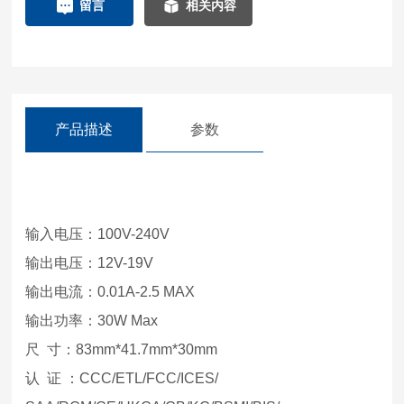
留言
相关内容
产品描述
参数
输入电压：100V-240V
输出电压：12V-19V
输出电流：0.01A-2.5 MAX
输出功率：30W Max
尺 寸：83mm*41.7mm*30mm
认 证 ：CCC/ETL/FCC/ICES/