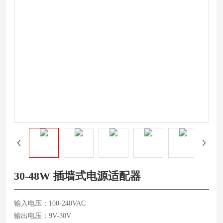
30-48W 插墙式电源适配器
输入电压：100-240VAC
输出电压：9V-30V