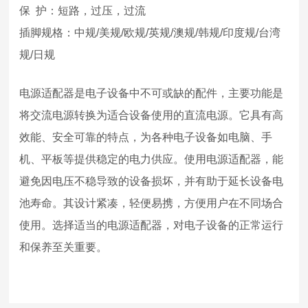
保 护：短路，过压，过流
插脚规格：中规/美规/欧规/英规/澳规/韩规/印度规/台湾
规/日规
电源适配器是电子设备中不可或缺的配件，主要功能是
将交流电源转换为适合设备使用的直流电源。它具有高
效能、安全可靠的特点，为各种电子设备如电脑、手
机、平板等提供稳定的电力供应。使用电源适配器，能
避免因电压不稳导致的设备损坏，并有助于延长设备电
池寿命。其设计紧凑，轻便易携，方便用户在不同场合
使用。选择适当的电源适配器，对电子设备的正常运行
和保养至关重要。