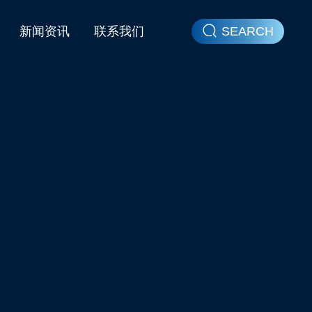
新闻资讯
联系我们
SEARCH