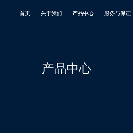
首页
关于我们
产品中心
服务与保证
产品中心