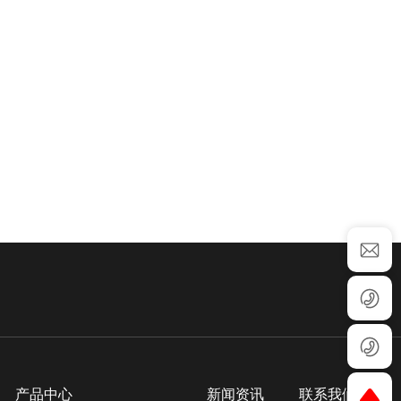
产品中心
新闻资讯
联系我们