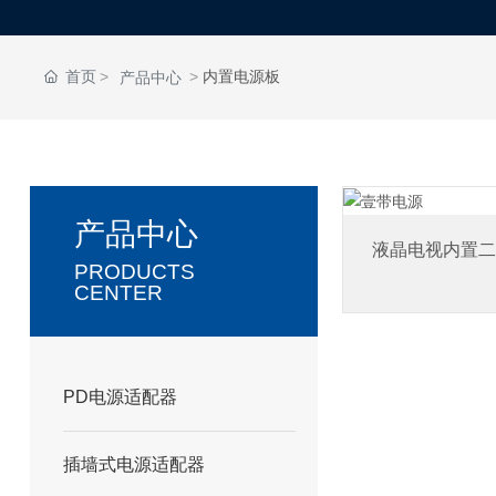
首页
内置电源板
产品中心
产品中心
液晶电视内置二
PRODUCTS
CENTER
PD电源适配器
插墙式电源适配器