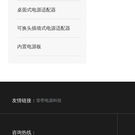
桌面式电源适配器
可换头插墙式电源适配器
内置电源板
友情链接：
壹带电源科技
咨询热线：