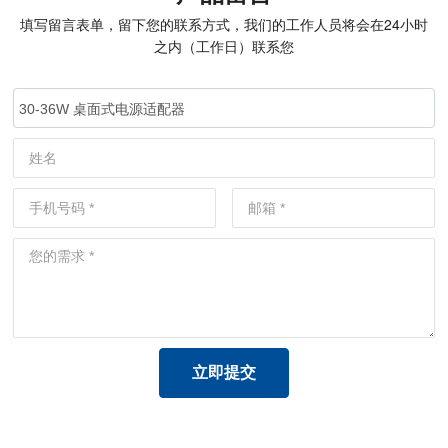
器
器
填写留言表单，留下您的联系方式，我们的工作人员将会在24小时
之内（工作日）联系您
30-36W 桌面式电源适配器
立即提交