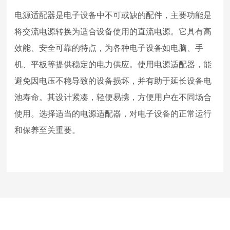
电源适配器是电子设备中不可或缺的配件，主要功能是
将交流电源转换为适合设备使用的直流电源。它具有高
效能、安全可靠的特点，为各种电子设备如电脑、手
机、平板等提供稳定的电力供应。使用电源适配器，能
避免因电压不稳导致的设备损坏，并有助于延长设备电
池寿命。其设计紧凑，轻便易携，方便用户在不同场合
使用。选择适当的电源适配器，对电子设备的正常运行
和保养至关重要。
推荐产品