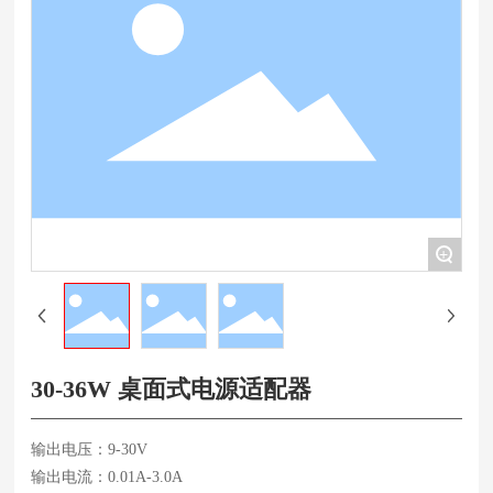
+
30-36W 桌面式电源适配器
输出电压：9-30V
输出电流：0.01A-3.0A