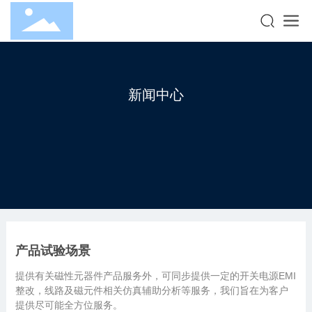
新闻中心
产品试验场景
提供有关磁性元器件产品服务外，可同步提供一定的开关电源EMI
整改，线路及磁元件相关仿真辅助分析等服务，我们旨在为客户
提供尽可能全方位服务。