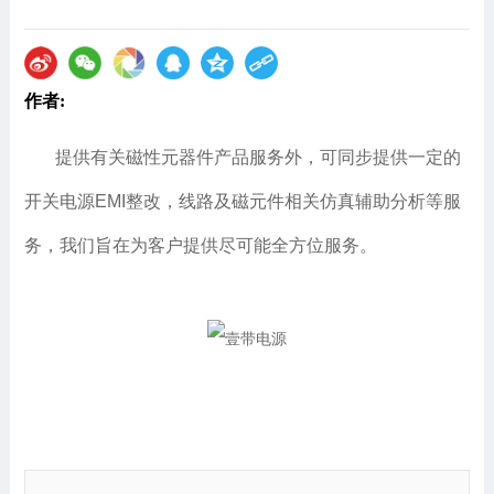
作者:
提供有关磁性元器件产品服务外，可同步提供一定的
开关电源EMI整改，线路及磁元件相关仿真辅助分析等服
务，我们旨在为客户提供尽可能全方位服务。