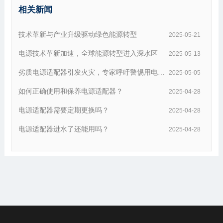
相关新闻
技术革新与产业升级驱动绿色能源转型
2025-05-21
电源技术革新加速，全球能源转型进入深水区
2025-05-13
劣质电源适配器引发火灾，专家呼吁警惕用电安
2025-05-05
全
如何正确使用和保养电源适配器？
2025-04-28
电源适配器需要定期更换吗？
2025-04-28
电源适配器进水了还能用吗？
2025-04-28